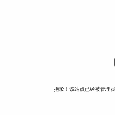
抱歉！该站点已经被管理