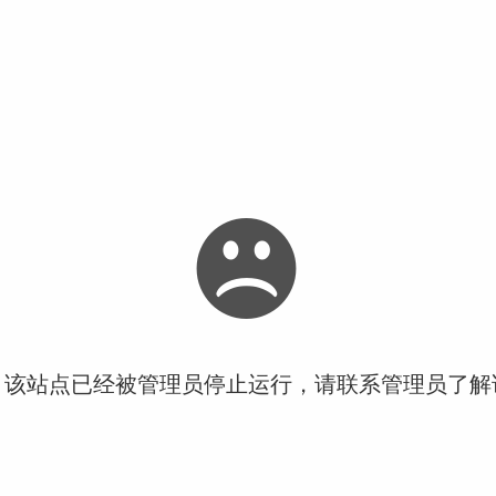
！该站点已经被管理员停止运行，请联系管理员了解