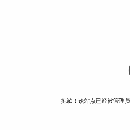
抱歉！该站点已经被管理